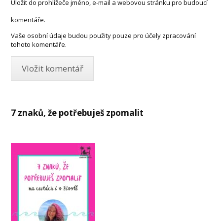
Uložit do prohlížeče jméno, e-mail a webovou stránku pro budoucí
komentáře.
Vaše osobní údaje budou použity pouze pro účely zpracování
tohoto komentáře.
7 znaků, že potřebuješ zpomalit