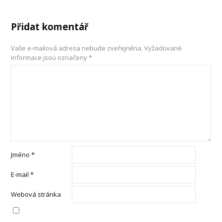
Přidat komentář
Vaše e-mailová adresa nebude zveřejněna.
Vyžadované
informace jsou označeny
*
Jméno
*
E-mail
*
Webová stránka