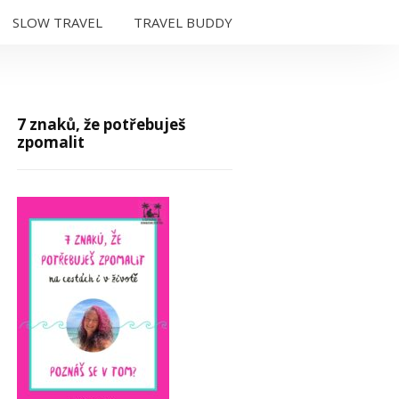
SLOW TRAVEL
TRAVEL BUDDY
7 znaků, že potřebuješ
zpomalit