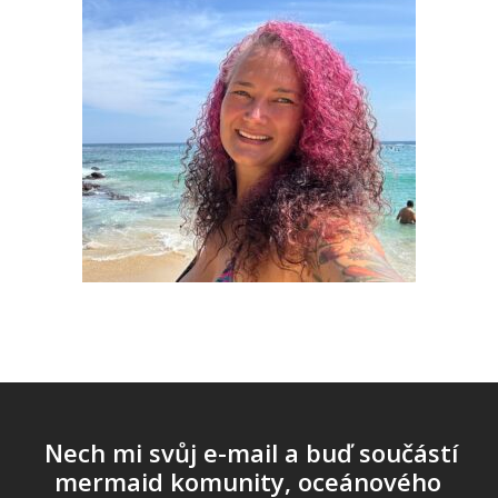
Nech mi svůj e-mail a buď součástí
mermaid komunity, oceánového