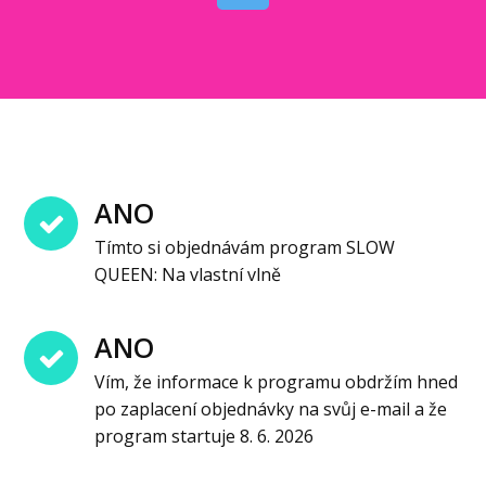
ANO
Tímto si objednávám program SLOW
QUEEN: Na vlastní vlně
ANO
Vím, že informace k programu obdržím hned
po zaplacení objednávky na svůj e-mail a že
program startuje 8. 6. 2026