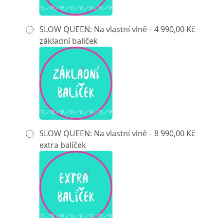
SLOW QUEEN: Na vlastní vlně -
4 990,00 Kč
základní balíček
SLOW QUEEN: Na vlastní vlně -
8 990,00 Kč
extra balíček