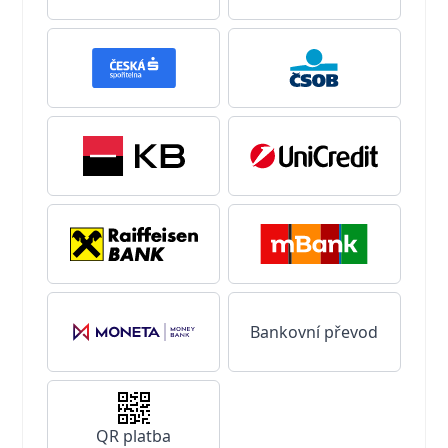
Bankovní převod
QR platba