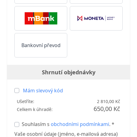
Bankovní převod
Shrnutí objednávky
Mám slevový kód
Ušetříte:
2 810,00 Kč
650,00 Kč
Celkem k úhradě:
Souhlasím s
obchodními podmínkami
. *
Vaše osobní údaje (jméno, e-mailová adresa)