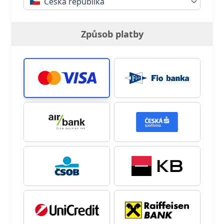
Česká republika
Způsob platby