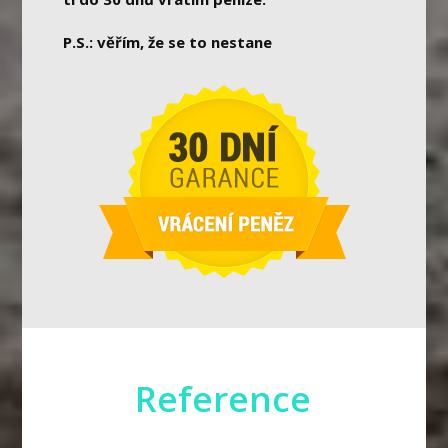
P.S.: věřím, že se to nestane
Reference