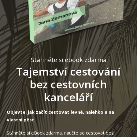
Stáhněte si ebook zdarma
Tajemství cestování
bez cestovních
kanceláří
Objevte, jak začít cestovat levně, nalehko a na
vlastní pěst
Stáhněte si eBook zdarma, naučte se cestovat bez