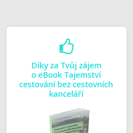
Díky za Tvůj zájem
o eBook Tajemství
cestování bez cestovních
kanceláří