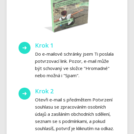
Krok 1
Do e-mailové schránky jsem Ti poslala
potvrzovací link. Pozor, e-mail může
být schovaný ve složce "Hromadné"
nebo možná i "Spam".
Krok 2
Otevři e-mail s předmětem Potvrzení
souhlasu se zpracováním osobních
údajů a zasíláním obchodních sdělení,
seznam se s podmínkami, a pokud
souhlasíš, potvrď je kliknutím na odkaz.